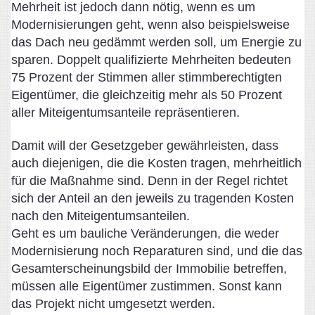
Mehrheit ist jedoch dann nötig, wenn es um
Modernisierungen geht, wenn also beispielsweise
das Dach neu gedämmt werden soll, um Energie zu
sparen. Doppelt qualifizierte Mehrheiten bedeuten
75 Prozent der Stimmen aller stimmberechtigten
Eigentümer, die gleichzeitig mehr als 50 Prozent
aller Miteigentumsanteile repräsentieren.
Damit will der Gesetzgeber gewährleisten, dass
auch diejenigen, die die Kosten tragen, mehrheitlich
für die Maßnahme sind. Denn in der Regel richtet
sich der Anteil an den jeweils zu tragenden Kosten
nach den Miteigentumsanteilen.
Geht es um bauliche Veränderungen, die weder
Modernisierung noch Reparaturen sind, und die das
Gesamterscheinungsbild der Immobilie betreffen,
müssen alle Eigentümer zustimmen. Sonst kann
das Projekt nicht umgesetzt werden.