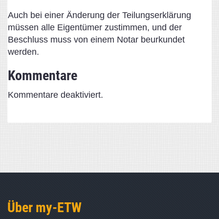
Auch bei einer Änderung der Teilungserklärung
müssen alle Eigentümer zustimmen, und der
Beschluss muss von einem Notar beurkundet
werden.
Kommentare
Kommentare deaktiviert.
Über my-ETW