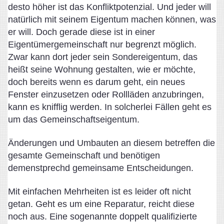
desto höher ist das Konfliktpotenzial. Und jeder will
natürlich mit seinem Eigentum machen können, was
er will. Doch gerade diese ist in einer
Eigentümergemeinschaft nur begrenzt möglich.
Zwar kann dort jeder sein Sondereigentum, das
heißt seine Wohnung gestalten, wie er möchte,
doch bereits wenn es darum geht, ein neues
Fenster einzusetzen oder Rollläden anzubringen,
kann es knifflig werden. In solcherlei Fällen geht es
um das Gemeinschaftseigentum.
Änderungen und Umbauten an diesem betreffen die
gesamte Gemeinschaft und benötigen
demenstprechd gemeinsame Entscheidungen.
Mit einfachen Mehrheiten ist es leider oft nicht
getan. Geht es um eine Reparatur, reicht diese
noch aus. Eine sogenannte doppelt qualifizierte