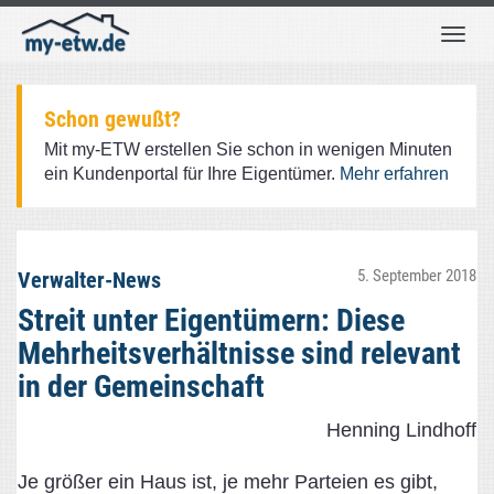
Togg
navig
Schon gewußt?
Mit my-ETW erstellen Sie schon in wenigen Minuten
ein Kundenportal für Ihre Eigentümer.
Mehr erfahren
5. September 2018
Verwalter-News
Streit unter Eigentümern: Diese
Mehrheitsverhältnisse sind relevant
in der Gemeinschaft
Henning Lindhoff
Je größer ein Haus ist, je mehr Parteien es gibt,